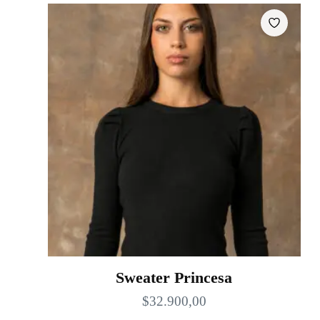
Sweater Princesa
$
32.900,00