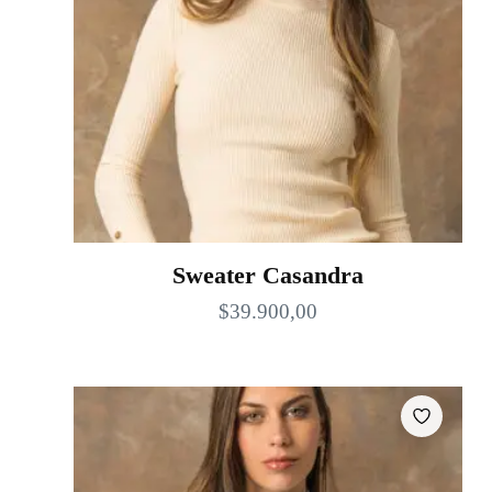
Sweater Casandra
$
39.900,00