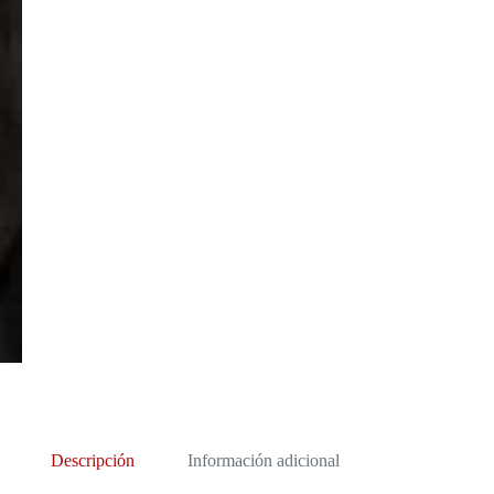
Descripción
Información adicional