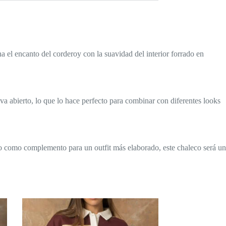
a el encanto del corderoy con la suavidad del interior forrado en
va abierto, lo que lo hace perfecto para combinar con diferentes looks
 o como complemento para un outfit más elaborado, este chaleco será un