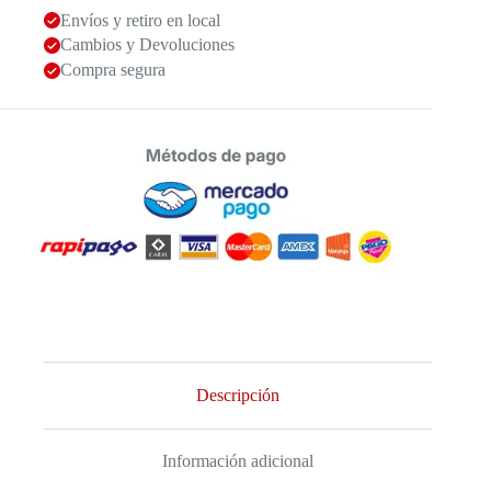
Envíos y retiro en local
Cambios y Devoluciones
Compra segura
Descripción
Información adicional