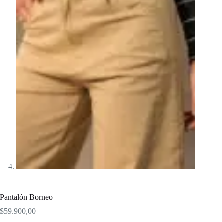
Pantalón Borneo
$
59.900,00