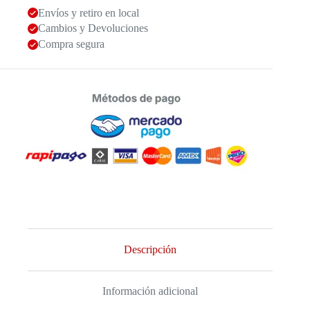
Envíos y retiro en local
Cambios y Devoluciones
Compra segura
Descripción
Información adicional