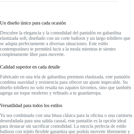
Un diseño único para cada ocasión
Descubre la elegancia y la comodidad del pantalón en gabardina
elastizada soft, diseñado con un corte balloon y un largo tobillero que
se adapta perfectamente a diversas situaciones. Este estilo
contemporáneo te permitirá lucir a la moda mientras te sientes
completamente libre para moverte.
Calidad superior en cada detalle
Fabricado en una tela de gabardina premium elastizada, este pantalón
combina suavidad y resistencia para ofrecer un ajuste impecable. Su
diseño tobillero no solo resalta tus zapatos favoritos, sino que también
agrega un toque moderno y refinado a tu guardarropa.
Versatilidad para todos los estilos
Ya sea combinado con una blusa clásica para la oficina o una camiseta
desenfadada para una salida casual, este pantalón es la opción ideal
para destacar sin sacrificar comodidad. La mezcla perfecta de estilo
balloon con tejido flexible garantiza que podrás moverte libremente y