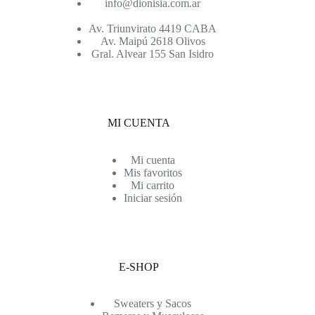
info@dionisia.com.ar
Av. Triunvirato 4419 CABA
Av. Maipú 2618 Olivos
Gral. Alvear 155 San Isidro
MI CUENTA
Mi cuenta
Mis favoritos
Mi carrito
Iniciar sesión
E-SHOP
Sweaters y Sacos