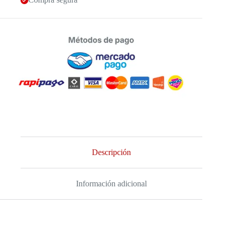
Descripción
Información adicional