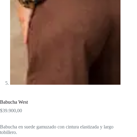
Babucha West
$
39.900,00
Babucha en suede gamuzado con cintura elastizada y largo
tobillero.