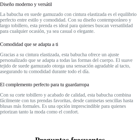
Diseño moderno y versátil
La babucha en suede gamuzado con cintura elastizada es el equilibrio
perfecto entre estilo y comodidad. Con su diseño contemporáneo y
largo tobillero, esta prenda es ideal para quienes buscan versatilidad
para cualquier ocasión, ya sea casual o elegante.
Comodidad que se adapta a ti
Gracias a su cintura elastizada, esta babucha ofrece un ajuste
personalizado que se adapta a todas las formas del cuerpo. El suave
tejido de suede gamuzado otorga una sensación agradable al tacto,
asegurando tu comodidad durante todo el día.
El complemento perfecto para tu guardarropa
Con su corte tobillero y acabado de calidad, esta babucha combina
fácilmente con tus prendas favoritas, desde camisetas sencillas hasta
blusas más formales. Es una opción imprescindible para quienes
priorizan tanto la moda como el confort.
Preguntas frecuentes