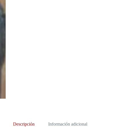
Descripción
Información adicional