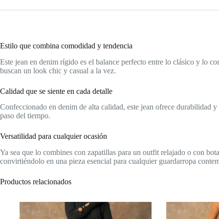
Estilo que combina comodidad y tendencia
Este jean en denim rígido es el balance perfecto entre lo clásico y lo
buscan un look chic y casual a la vez.
Calidad que se siente en cada detalle
Confeccionado en denim de alta calidad, este jean ofrece durabilidad y re
paso del tiempo.
Versatilidad para cualquier ocasión
Ya sea que lo combines con zapatillas para un outfit relajado o con bota
convirtiéndolo en una pieza esencial para cualquier guardarropa conte
Productos relacionados