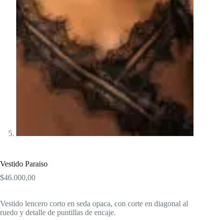
Vestido Paraiso
$
46.000,00
Vestido lencero corto en seda opaca, con corte en diagonal al
ruedo y detalle de puntillas de encaje.