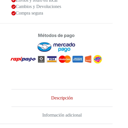
Envíos y retiro en local
Cambios y Devoluciones
Compra segura
Descripción
Información adicional