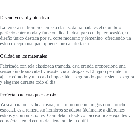
Diseño versátil y atractivo
La remera sin hombros en tela elastizada tramada es el equilibrio
perfecto entre moda y funcionalidad. Ideal para cualquier ocasión, su
diseño único destaca por su corte moderno y femenino, ofreciendo un
estilo excepcional para quienes buscan destacar.
Calidad en los materiales
Fabricada con tela elastizada tramada, esta prenda proporciona una
sensación de suavidad y resistencia al desgaste. El tejido permite un
ajuste cómodo y una caída impecable, asegurando que te sientas segura
y elegante durante todo el día.
Perfecta para cualquier ocasión
Ya sea para una salida casual, una reunión con amigos o una noche
especial, esta remera sin hombros se adapta fácilmente a diferentes
estilos y combinaciones. Completa tu look con accesorios elegantes y
conviértela en el centro de atención de tu outfit.