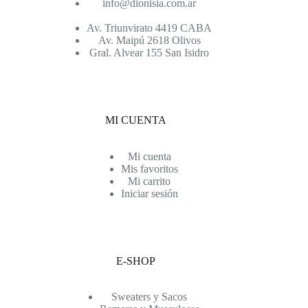
info@dionisia.com.ar
Av. Triunvirato 4419 CABA
Av. Maipú 2618 Olivos
Gral. Alvear 155 San Isidro
MI CUENTA
Mi cuenta
Mis favoritos
Mi carrito
Iniciar sesión
E-SHOP
Sweaters y Sacos