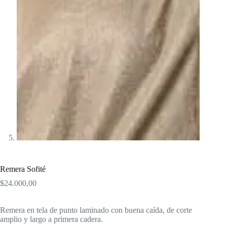
Remera Sofité
$
24.000,00
Remera en tela de punto laminado con buena caída, de corte
amplio y largo a primera cadera.