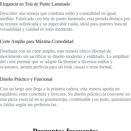
Elegancia en Tela de Punto Laminado
Descubre una remera que combina estilo y comodidad en igual
medida. Fabricada con tela de punto laminado, esta prenda destaca por
su textura sofisticada y su impecable caída, ideal para quienes buscan
versatilidad y calidad en todo momento.
Corte Amplio para Máxima Comodidad
Diseñada con un corte amplio, esta remera ofrece libertad de
movimiento sin sacrificar su diseño moderno y estilizado. La amplitud
del corte permite que se adapte fácilmente a diversos estilos y
ocasiones, siendo perfecta para un look casual o semi-formal.
Diseño Práctico y Funcional
Con un largo que llega a la primera cadera, esta remera aporta un
equilibrio entre cobertura y frescura. Su diseño práctico la convierte en
una pieza esencial en tu guardarropa, combinable con jeans, pantalones
o faldas según tus preferencias.
Preguntas frecuentes