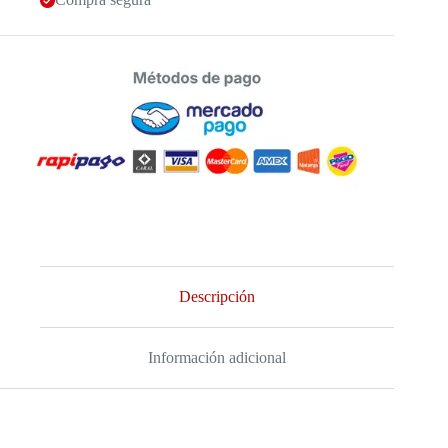
Descripción
Información adicional